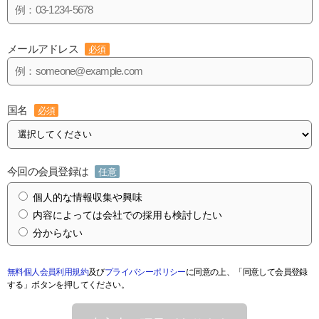
メールアドレス
必須
国名
必須
今回の会員登録は
任意
個人的な情報収集や興味
内容によっては会社での採用も検討したい
分からない
無料個人会員利用規約
及び
プライバシーポリシー
に同意の上、「同意して会員登録
する」ボタンを押してください。