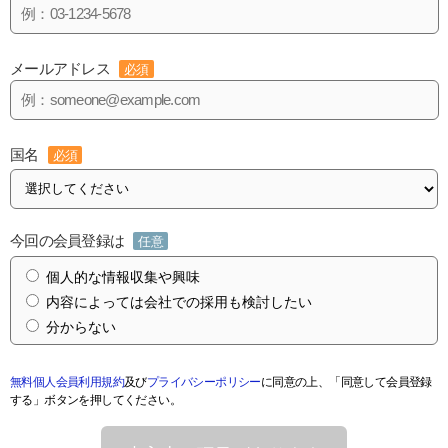
メールアドレス
必須
国名
必須
今回の会員登録は
任意
個人的な情報収集や興味
内容によっては会社での採用も検討したい
分からない
無料個人会員利用規約
及び
プライバシーポリシー
に同意の上、「同意して会員登録
する」ボタンを押してください。