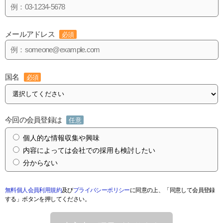
メールアドレス
必須
国名
必須
今回の会員登録は
任意
個人的な情報収集や興味
内容によっては会社での採用も検討したい
分からない
無料個人会員利用規約
及び
プライバシーポリシー
に同意の上、「同意して会員登録
する」ボタンを押してください。