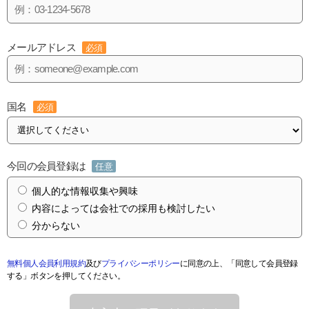
メールアドレス
必須
国名
必須
今回の会員登録は
任意
個人的な情報収集や興味
内容によっては会社での採用も検討したい
分からない
無料個人会員利用規約
及び
プライバシーポリシー
に同意の上、「同意して会員登録
する」ボタンを押してください。