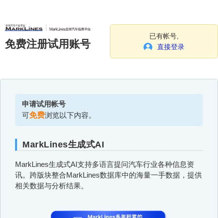
已有帐号,
免费注册试用账号
直接登录
申请试用帐号
可
免费
浏览以下内容。
MarkLines生成式AI
MarkLines生成式AI支持多语言提问汽车行业各种信息资
讯。跨版块整合MarkLines数据库中的海量一手数据，提供
相关数据与分析结果。