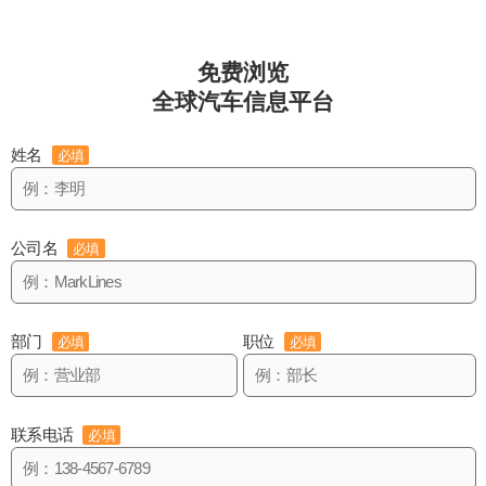
免费浏览
全球汽车信息平台
姓名
必填
公司名
必填
部门
职位
必填
必填
联系电话
必填