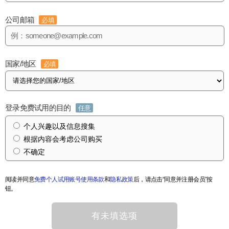
公司邮箱
必填
国家/地区
必填
登录免费试用的目的
任意
个人兴趣以及信息搜集
根据内容会考虑公司购买
不确定
阅读并同意
免费个人试用账号使用条款
和
隐私政策
后，请点击“同意并注册会员”按
钮。