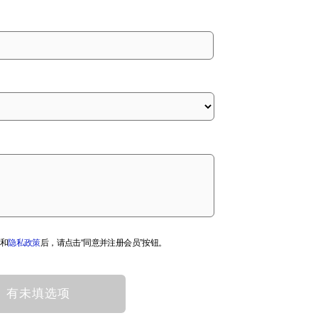
和
隐私政策
后，请点击“同意并注册会员”按钮。