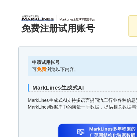
免费注册试用账号
申请试用帐号
可
免费
浏览以下内容。
MarkLines生成式AI
MarkLines生成式AI支持多语言提问汽车行业各种
MarkLines数据库中的海量一手数据，提供相关数据