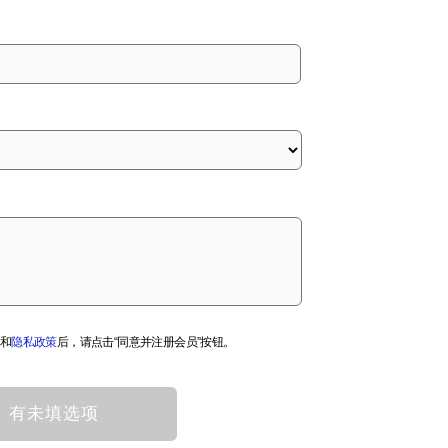
和
隐私政策
后，请点击“同意并注册会员”按钮。