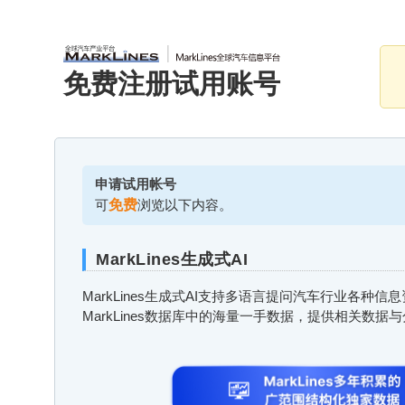
免费注册试用账号
申请试用帐号
可
免费
浏览以下内容。
MarkLines生成式AI
MarkLines生成式AI支持多语言提问汽车行业各种
MarkLines数据库中的海量一手数据，提供相关数据