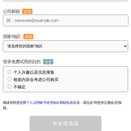
公司邮箱
必填
国家/地区
必填
登录免费试用的目的
任意
个人兴趣以及信息搜集
根据内容会考虑公司购买
不确定
阅读并同意
免费个人试用账号使用条款
和
隐私政策
后，请点击“同意并注册会员”按
钮。