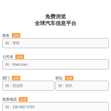
免费浏览
全球汽车信息平台
姓名
必填
公司名
必填
部门
职位
必填
必填
联系电话
必填