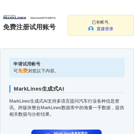
已有帐号,
免费注册试用账号
直接登录
申请试用帐号
可
免费
浏览以下内容。
MarkLines生成式AI
MarkLines生成式AI支持多语言提问汽车行业各种信息资
讯。跨版块整合MarkLines数据库中的海量一手数据，提供
相关数据与分析结果。