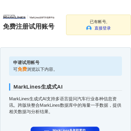
已有帐号,
免费注册试用账号
直接登录
申请试用帐号
可
免费
浏览以下内容。
MarkLines生成式AI
MarkLines生成式AI支持多语言提问汽车行业各种信息资
讯。跨版块整合MarkLines数据库中的海量一手数据，提供
相关数据与分析结果。