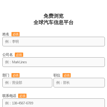
免费浏览
全球汽车信息平台
姓名
必填
公司名
必填
部门
职位
必填
必填
联系电话
必填