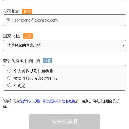
公司邮箱
必填
国家/地区
必填
登录免费试用的目的
任意
个人兴趣以及信息搜集
根据内容会考虑公司购买
不确定
阅读并同意
免费个人试用账号使用条款
和
隐私政策
后，请点击“同意并注册会员”按
钮。