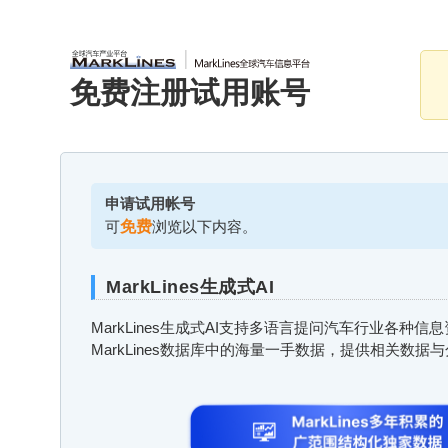
免费注册试用账号
申请试用帐号
可
免费
浏览以下内容。
MarkLines生成式AI
MarkLines生成式AI支持多语言提问汽车行业各种
MarkLines数据库中的海量一手数据，提供相关数据