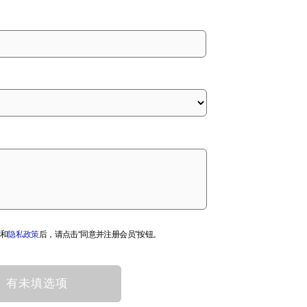
和
隐私政策
后，请点击“同意并注册会员”按钮。