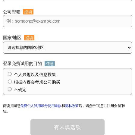
公司邮箱
必填
国家/地区
必填
登录免费试用的目的
任意
个人兴趣以及信息搜集
根据内容会考虑公司购买
不确定
阅读并同意
免费个人试用账号使用条款
和
隐私政策
后，请点击“同意并注册会员”按
钮。