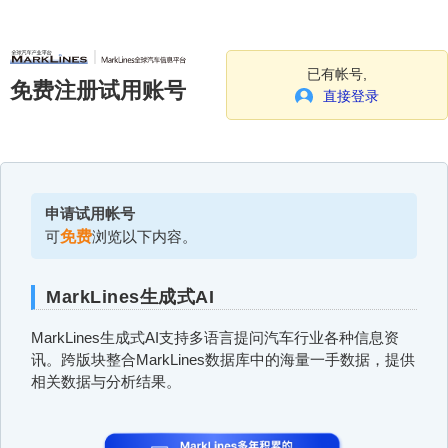
已有帐号,
免费注册试用账号
直接登录
申请试用帐号
可
免费
浏览以下内容。
MarkLines生成式AI
MarkLines生成式AI支持多语言提问汽车行业各种信息资
讯。跨版块整合MarkLines数据库中的海量一手数据，提供
相关数据与分析结果。