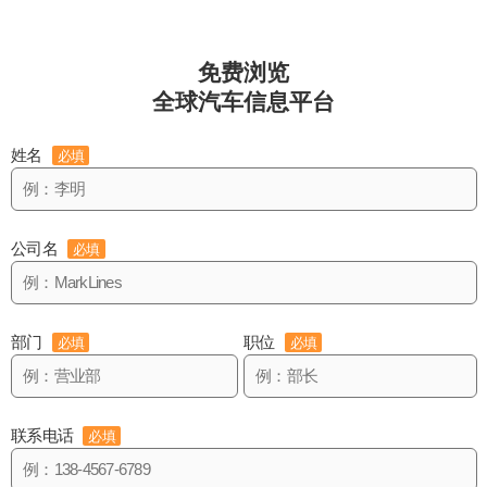
免费浏览
全球汽车信息平台
姓名
必填
公司名
必填
部门
职位
必填
必填
联系电话
必填