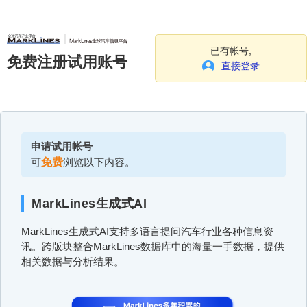
已有帐号,
免费注册试用账号
直接登录
申请试用帐号
可
免费
浏览以下内容。
MarkLines生成式AI
MarkLines生成式AI支持多语言提问汽车行业各种信息资
讯。跨版块整合MarkLines数据库中的海量一手数据，提供
相关数据与分析结果。