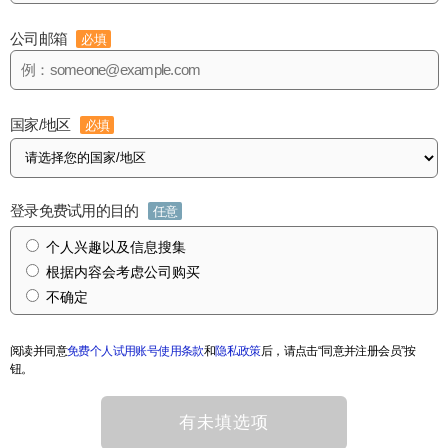
公司邮箱
必填
国家/地区
必填
登录免费试用的目的
任意
个人兴趣以及信息搜集
根据内容会考虑公司购买
不确定
阅读并同意
免费个人试用账号使用条款
和
隐私政策
后，请点击“同意并注册会员”按
钮。