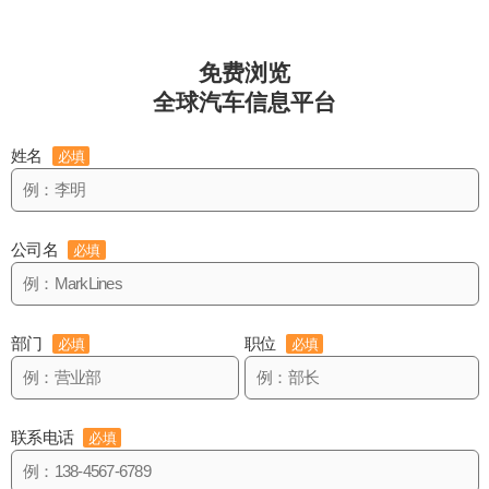
免费浏览
全球汽车信息平台
姓名
必填
公司名
必填
部门
职位
必填
必填
联系电话
必填