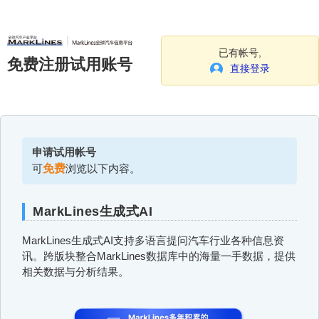
已有帐号,
免费注册试用账号
直接登录
申请试用帐号
可
免费
浏览以下内容。
MarkLines生成式AI
MarkLines生成式AI支持多语言提问汽车行业各种信息资
讯。跨版块整合MarkLines数据库中的海量一手数据，提供
相关数据与分析结果。