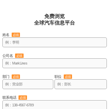
免费浏览
全球汽车信息平台
姓名
必填
公司名
必填
部门
职位
必填
必填
联系电话
必填