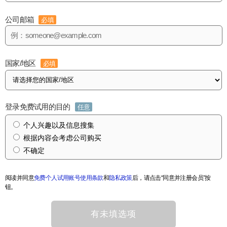
公司邮箱
必填
国家/地区
必填
登录免费试用的目的
任意
个人兴趣以及信息搜集
根据内容会考虑公司购买
不确定
阅读并同意
免费个人试用账号使用条款
和
隐私政策
后，请点击“同意并注册会员”按
钮。