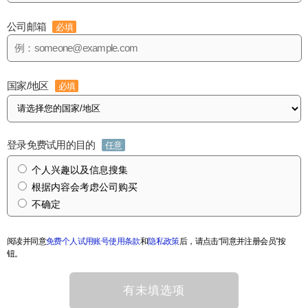
公司邮箱
必填
国家/地区
必填
登录免费试用的目的
任意
个人兴趣以及信息搜集
根据内容会考虑公司购买
不确定
阅读并同意
免费个人试用账号使用条款
和
隐私政策
后，请点击“同意并注册会员”按
钮。