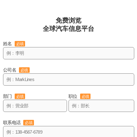
免费浏览
全球汽车信息平台
姓名
必填
公司名
必填
部门
职位
必填
必填
联系电话
必填