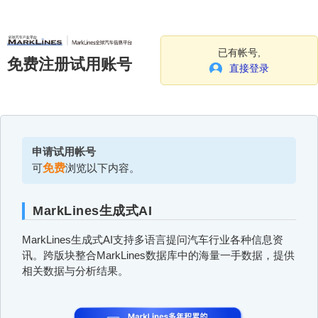
已有帐号,
免费注册试用账号
直接登录
申请试用帐号
可
免费
浏览以下内容。
MarkLines生成式AI
MarkLines生成式AI支持多语言提问汽车行业各种信息资
讯。跨版块整合MarkLines数据库中的海量一手数据，提供
相关数据与分析结果。