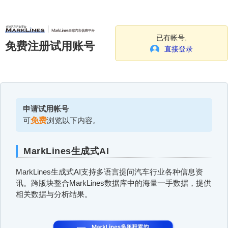
已有帐号,
免费注册试用账号
直接登录
申请试用帐号
可
免费
浏览以下内容。
MarkLines生成式AI
MarkLines生成式AI支持多语言提问汽车行业各种信息资
讯。跨版块整合MarkLines数据库中的海量一手数据，提供
相关数据与分析结果。