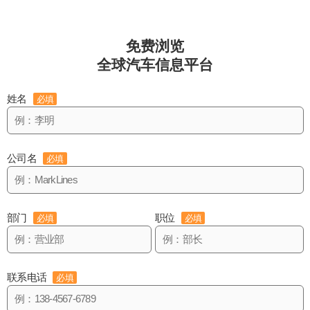
免费浏览
全球汽车信息平台
姓名
必填
公司名
必填
部门
职位
必填
必填
联系电话
必填