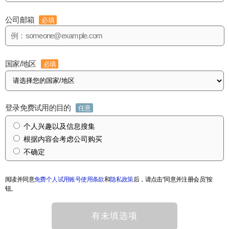
公司邮箱
必填
国家/地区
必填
登录免费试用的目的
任意
个人兴趣以及信息搜集
根据内容会考虑公司购买
不确定
阅读并同意
免费个人试用账号使用条款
和
隐私政策
后，请点击“同意并注册会员”按
钮。