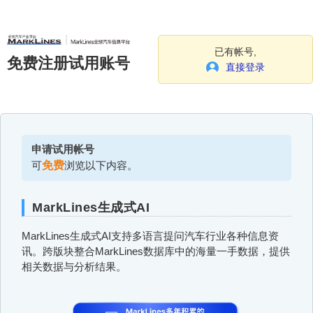
已有帐号,
免费注册试用账号
直接登录
申请试用帐号
可
免费
浏览以下内容。
MarkLines生成式AI
MarkLines生成式AI支持多语言提问汽车行业各种信息资
讯。跨版块整合MarkLines数据库中的海量一手数据，提供
相关数据与分析结果。