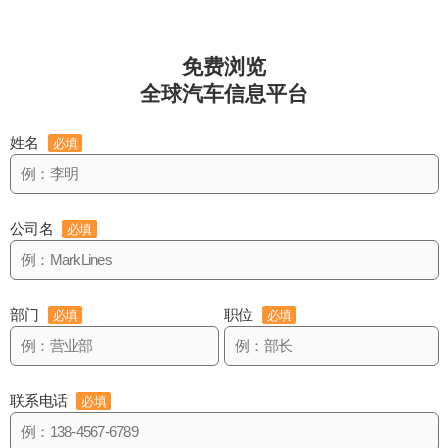
免费浏览
全球汽车信息平台
姓名
必填
公司名
必填
部门
职位
必填
必填
联系电话
必填