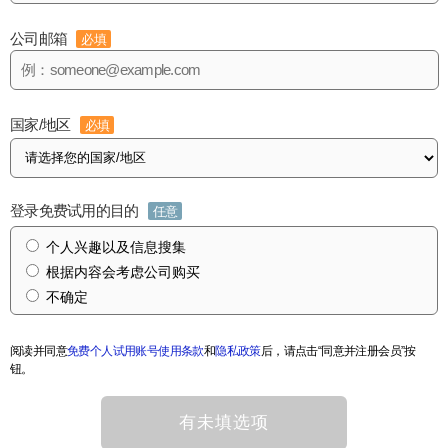
公司邮箱
必填
国家/地区
必填
登录免费试用的目的
任意
个人兴趣以及信息搜集
根据内容会考虑公司购买
不确定
阅读并同意
免费个人试用账号使用条款
和
隐私政策
后，请点击“同意并注册会员”按
钮。