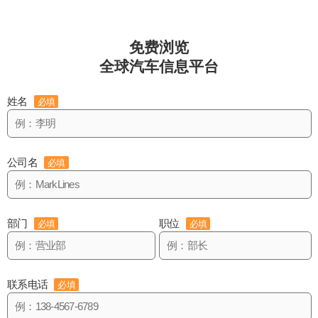
免费浏览
全球汽车信息平台
姓名
必填
公司名
必填
部门
职位
必填
必填
联系电话
必填