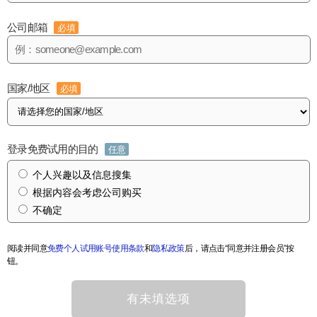
公司邮箱
必填
国家/地区
必填
登录免费试用的目的
任意
个人兴趣以及信息搜集
根据内容会考虑公司购买
不确定
阅读并同意
免费个人试用账号使用条款
和
隐私政策
后，请点击“同意并注册会员”按
钮。