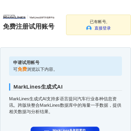
已有帐号,
免费注册试用账号
直接登录
申请试用帐号
可
免费
浏览以下内容。
MarkLines生成式AI
MarkLines生成式AI支持多语言提问汽车行业各种信息资
讯。跨版块整合MarkLines数据库中的海量一手数据，提供
相关数据与分析结果。