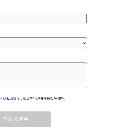
和
隐私政策
后，请点击“同意并注册会员”按钮。