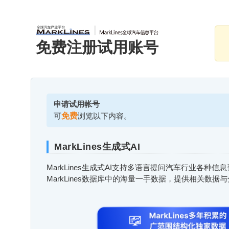
免费注册试用账号
申请试用帐号
可
免费
浏览以下内容。
MarkLines生成式AI
MarkLines生成式AI支持多语言提问汽车行业各种
MarkLines数据库中的海量一手数据，提供相关数据