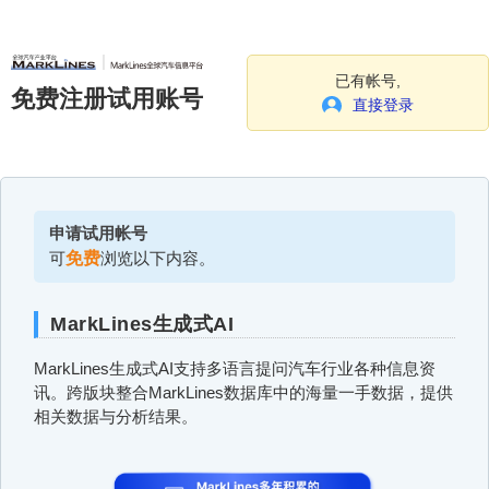
已有帐号,
免费注册试用账号
直接登录
申请试用帐号
可
免费
浏览以下内容。
MarkLines生成式AI
MarkLines生成式AI支持多语言提问汽车行业各种信息资
讯。跨版块整合MarkLines数据库中的海量一手数据，提供
相关数据与分析结果。