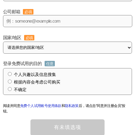
公司邮箱
必填
国家/地区
必填
登录免费试用的目的
任意
个人兴趣以及信息搜集
根据内容会考虑公司购买
不确定
阅读并同意
免费个人试用账号使用条款
和
隐私政策
后，请点击“同意并注册会员”按
钮。