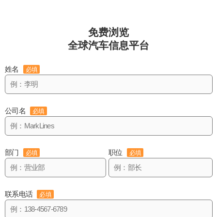
免费浏览
全球汽车信息平台
姓名
必填
公司名
必填
部门
职位
必填
必填
联系电话
必填