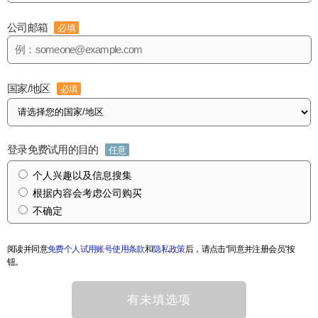
公司邮箱
必填
国家/地区
必填
登录免费试用的目的
任意
个人兴趣以及信息搜集
根据内容会考虑公司购买
不确定
阅读并同意
免费个人试用账号使用条款
和
隐私政策
后，请点击“同意并注册会员”按
钮。