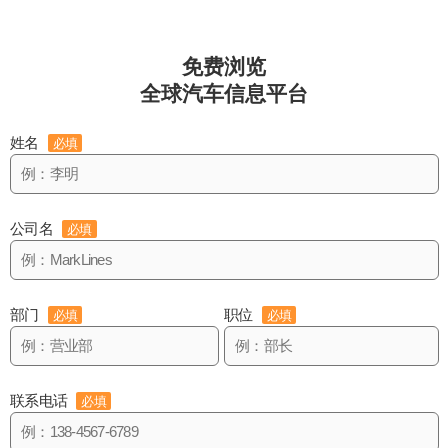
免费浏览
全球汽车信息平台
姓名
必填
公司名
必填
部门
职位
必填
必填
联系电话
必填