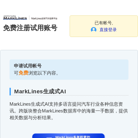
已有帐号,
免费注册试用账号
直接登录
申请试用帐号
可
免费
浏览以下内容。
MarkLines生成式AI
MarkLines生成式AI支持多语言提问汽车行业各种信息资
讯。跨版块整合MarkLines数据库中的海量一手数据，提供
相关数据与分析结果。