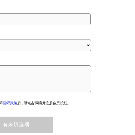
和
隐私政策
后，请点击“同意并注册会员”按钮。