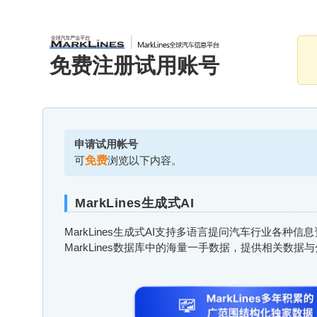
免费注册试用账号
申请试用帐号
可
免费
浏览以下内容。
MarkLines生成式AI
MarkLines生成式AI支持多语言提问汽车行业各种
MarkLines数据库中的海量一手数据，提供相关数据