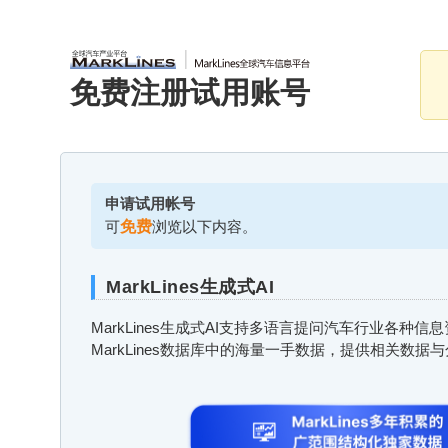
免费注册试用账号
申请试用帐号
可
免费
浏览以下内容。
MarkLines生成式AI
MarkLines生成式AI支持多语言提问汽车行业各种
MarkLines数据库中的海量一手数据，提供相关数据