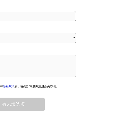
和
隐私政策
后，请点击“同意并注册会员”按钮。