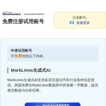
已有帐号,
免费注册试用账号
直接登录
申请试用帐号
可
免费
浏览以下内容。
MarkLines生成式AI
MarkLines生成式AI支持多语言提问汽车行业各种信息资
讯。跨版块整合MarkLines数据库中的海量一手数据，提供
相关数据与分析结果。