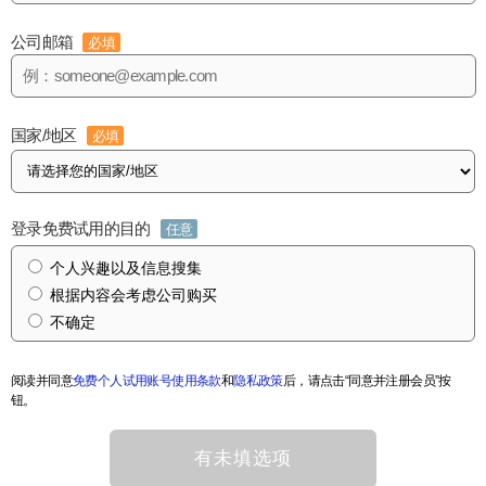
公司邮箱
必填
国家/地区
必填
登录免费试用的目的
任意
个人兴趣以及信息搜集
根据内容会考虑公司购买
不确定
阅读并同意
免费个人试用账号使用条款
和
隐私政策
后，请点击“同意并注册会员”按
钮。