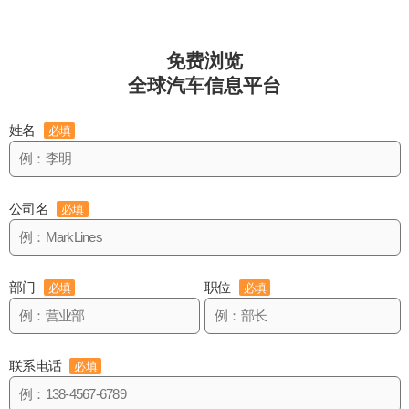
免费浏览
全球汽车信息平台
姓名
必填
公司名
必填
部门
职位
必填
必填
联系电话
必填