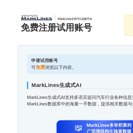
免费注册试用账号
申请试用帐号
可
免费
浏览以下内容。
MarkLines生成式AI
MarkLines生成式AI支持多语言提问汽车行业各种
MarkLines数据库中的海量一手数据，提供相关数据