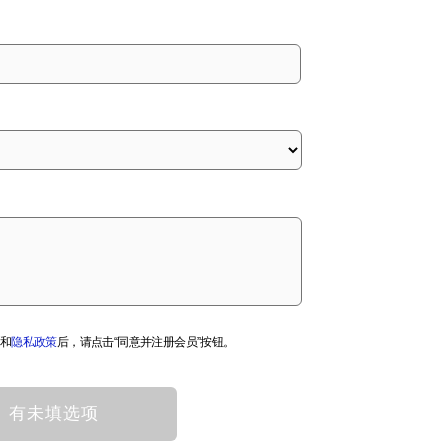
和
隐私政策
后，请点击“同意并注册会员”按钮。