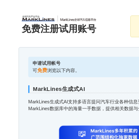
免费注册试用账号
申请试用帐号
可
免费
浏览以下内容。
MarkLines生成式AI
MarkLines生成式AI支持多语言提问汽车行业各种
MarkLines数据库中的海量一手数据，提供相关数据