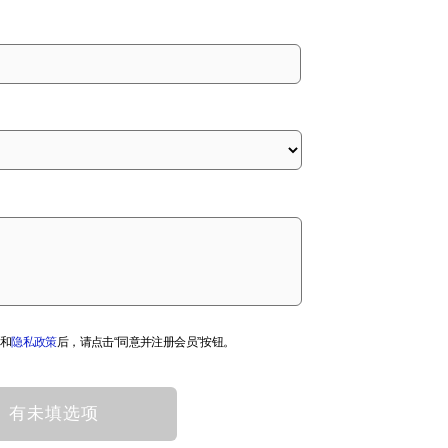
和
隐私政策
后，请点击“同意并注册会员”按钮。