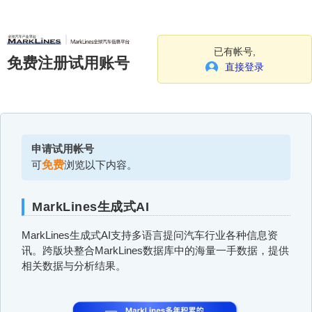
已有帐号,
免费注册试用账号
直接登录
申请试用帐号
可
免费
浏览以下内容。
MarkLines生成式AI
MarkLines生成式AI支持多语言提问汽车行业各种信息资
讯。跨版块整合MarkLines数据库中的海量一手数据，提供
相关数据与分析结果。