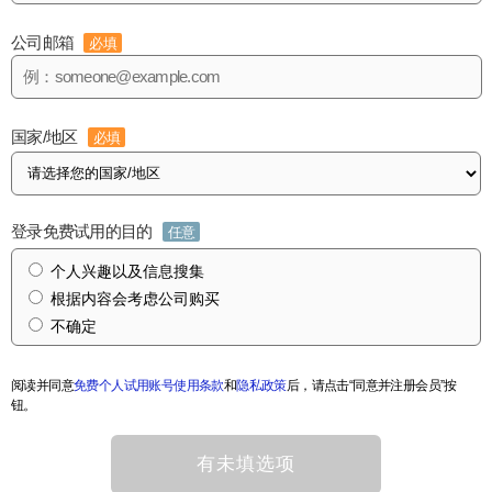
公司邮箱
必填
国家/地区
必填
登录免费试用的目的
任意
个人兴趣以及信息搜集
根据内容会考虑公司购买
不确定
阅读并同意
免费个人试用账号使用条款
和
隐私政策
后，请点击“同意并注册会员”按
钮。