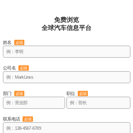
免费浏览
全球汽车信息平台
姓名
必填
公司名
必填
部门
职位
必填
必填
联系电话
必填