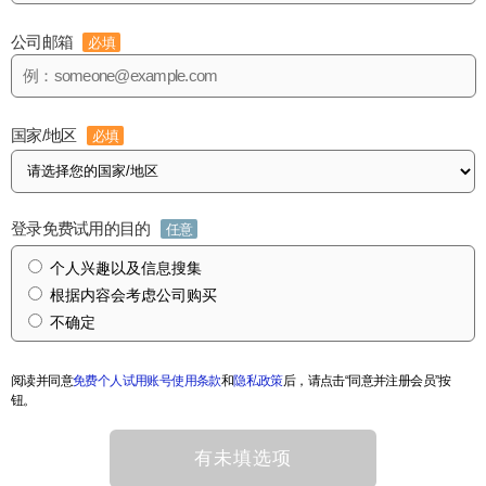
公司邮箱
必填
国家/地区
必填
登录免费试用的目的
任意
个人兴趣以及信息搜集
根据内容会考虑公司购买
不确定
阅读并同意
免费个人试用账号使用条款
和
隐私政策
后，请点击“同意并注册会员”按
钮。