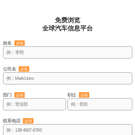
免费浏览
全球汽车信息平台
姓名
必填
公司名
必填
部门
职位
必填
必填
联系电话
必填