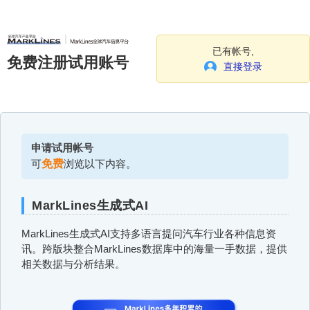
已有帐号,
免费注册试用账号
直接登录
申请试用帐号
可
免费
浏览以下内容。
MarkLines生成式AI
MarkLines生成式AI支持多语言提问汽车行业各种信息资
讯。跨版块整合MarkLines数据库中的海量一手数据，提供
相关数据与分析结果。