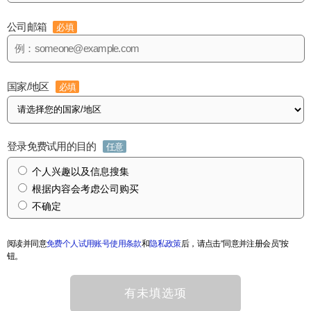
公司邮箱
必填
国家/地区
必填
登录免费试用的目的
任意
个人兴趣以及信息搜集
根据内容会考虑公司购买
不确定
阅读并同意
免费个人试用账号使用条款
和
隐私政策
后，请点击“同意并注册会员”按
钮。