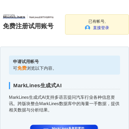
已有帐号,
免费注册试用账号
直接登录
申请试用帐号
可
免费
浏览以下内容。
MarkLines生成式AI
MarkLines生成式AI支持多语言提问汽车行业各种信息资
讯。跨版块整合MarkLines数据库中的海量一手数据，提供
相关数据与分析结果。