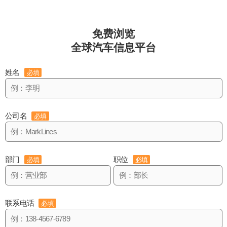
免费浏览
全球汽车信息平台
姓名
必填
公司名
必填
部门
职位
必填
必填
联系电话
必填